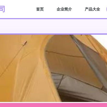
司
首页
企业简介
产品大全