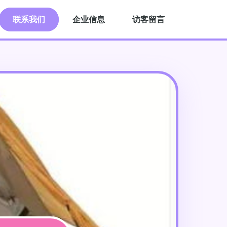
联系我们
企业信息
访客留言