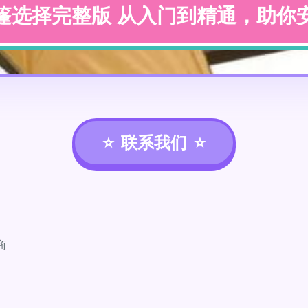
篷选择完整版 从入门到精通，助你
联系我们
商