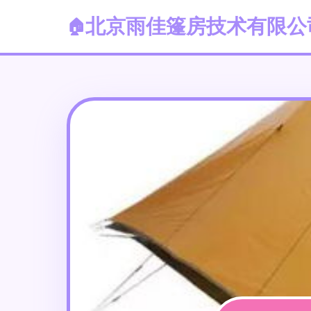
北京雨佳篷房技术有限公