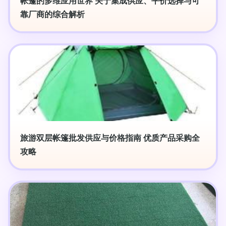
帐篷的多维应用世界 关于集成供应、平价选择与可
靠厂商的综合解析
旅游双层帐篷批发供应与价格指南 优质产品采购全
攻略