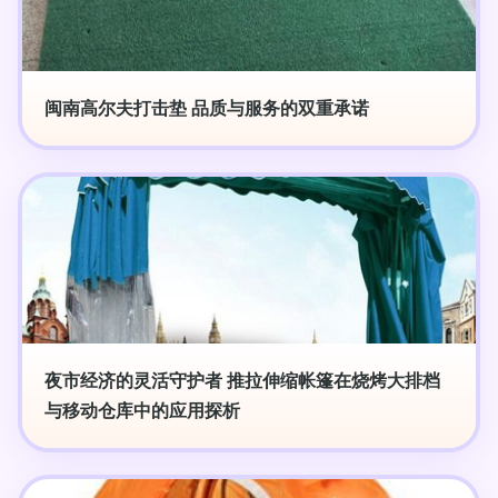
闽南高尔夫打击垫 品质与服务的双重承诺
夜市经济的灵活守护者 推拉伸缩帐篷在烧烤大排档
与移动仓库中的应用探析