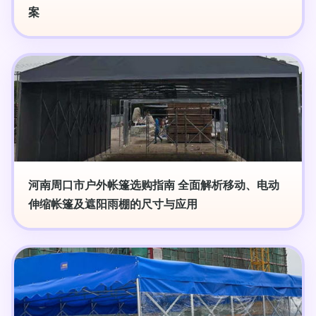
案
河南周口市户外帐篷选购指南 全面解析移动、电动
伸缩帐篷及遮阳雨棚的尺寸与应用