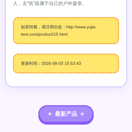
人，去“筑”就属于自己的户外篇章。
如若转载，请注明出处：http://www.yujia-
tent.com/product/15.html
更新时间：2026-08-03 15:53:43
最新产品