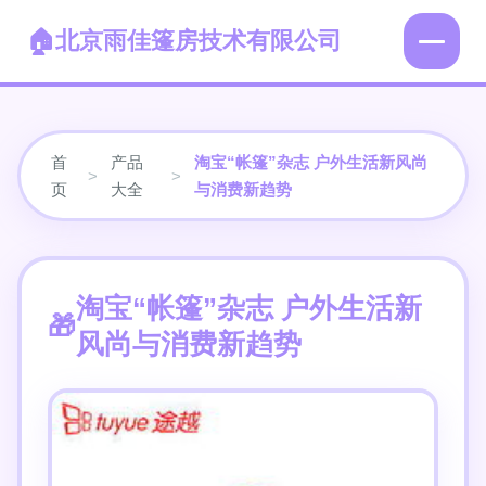
北京雨佳篷房技术有限公司
首
产品
淘宝“帐篷”杂志 户外生活新风尚
>
>
页
大全
与消费新趋势
淘宝“帐篷”杂志 户外生活新
风尚与消费新趋势