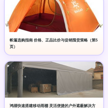
帐篷选购指南 价格、正品比价与促销囤货策略（第5
页）
鸿禧快速搭建移动雨棚 灵活便捷的户外遮蔽解决方