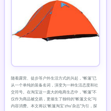
随着露营、徒步等户外生活方式的兴起，“帐篷”已
从一个单纯的装备名词，演变为一种生活态度和社
交符号。在淘宝这一庞大的电商生态中，“帐篷”不
仅作为商品被交易，更催生了独特的“帐篷文化”与
内容消费。本文将以“帐篷淘宝‘zhu’杂志”为引，探