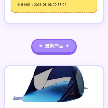
更新时间：2026-08-08 20:35:04
最新产品