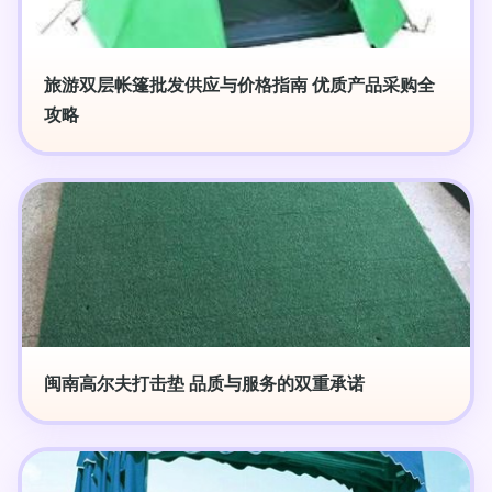
旅游双层帐篷批发供应与价格指南 优质产品采购全
攻略
闽南高尔夫打击垫 品质与服务的双重承诺