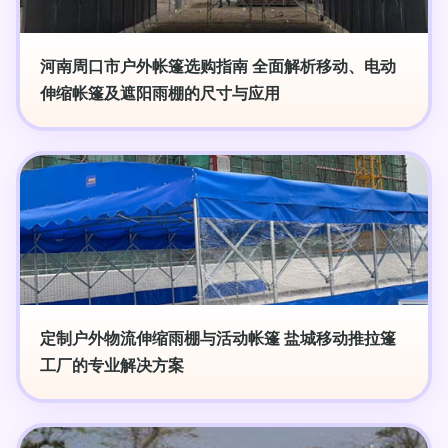
河南周口市户外帐篷选购指南 全面解析移动、电动
伸缩帐篷及遮阳雨棚的尺寸与应用
定制户外物流伸缩雨棚与活动帐篷 盐城移动推拉篷
工厂的专业解决方案