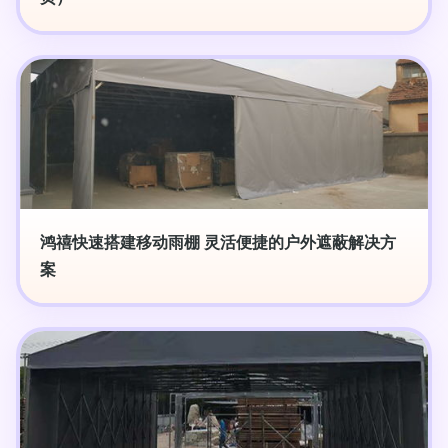
鸿禧快速搭建移动雨棚 灵活便捷的户外遮蔽解决方
案