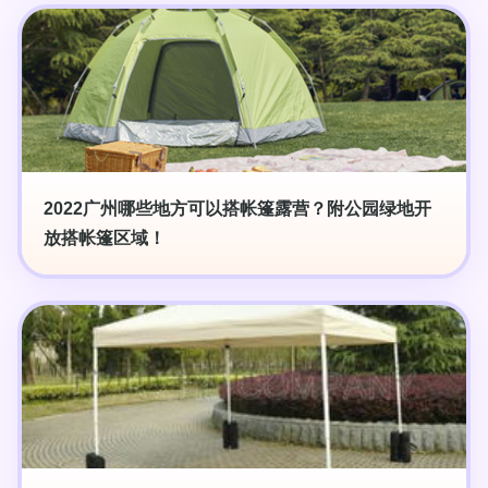
2022广州哪些地方可以搭帐篷露营？附公园绿地开
放搭帐篷区域！