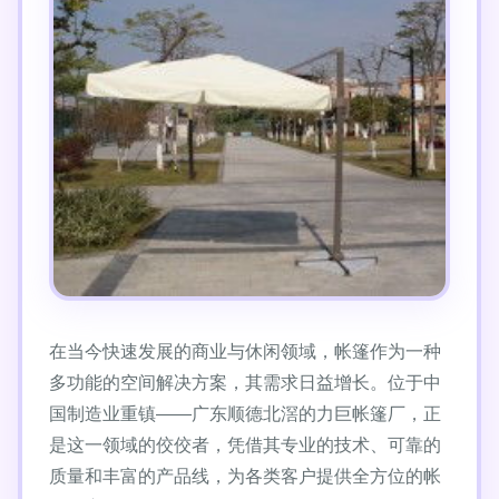
在当今快速发展的商业与休闲领域，帐篷作为一种
多功能的空间解决方案，其需求日益增长。位于中
国制造业重镇——广东顺德北滘的力巨帐篷厂，正
是这一领域的佼佼者，凭借其专业的技术、可靠的
质量和丰富的产品线，为各类客户提供全方位的帐