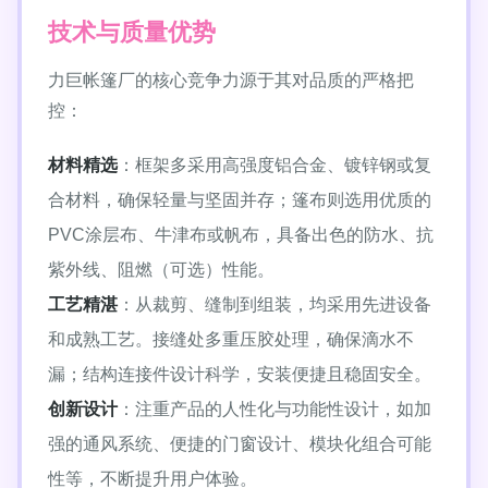
技术与质量优势
力巨帐篷厂的核心竞争力源于其对品质的严格把
控：
材料精选
：框架多采用高强度铝合金、镀锌钢或复
合材料，确保轻量与坚固并存；篷布则选用优质的
PVC涂层布、牛津布或帆布，具备出色的防水、抗
紫外线、阻燃（可选）性能。
工艺精湛
：从裁剪、缝制到组装，均采用先进设备
和成熟工艺。接缝处多重压胶处理，确保滴水不
漏；结构连接件设计科学，安装便捷且稳固安全。
创新设计
：注重产品的人性化与功能性设计，如加
强的通风系统、便捷的门窗设计、模块化组合可能
性等，不断提升用户体验。