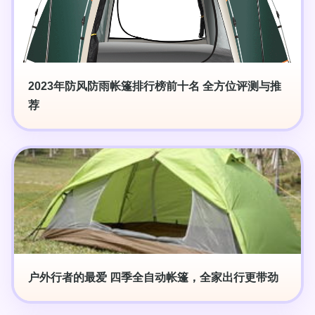
2023年防风防雨帐篷排行榜前十名 全方位评测与推
荐
户外行者的最爱 四季全自动帐篷，全家出行更带劲