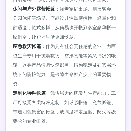
休闲与户外露营帐篷
：涵盖家庭出游、朋友聚会、
公园休闲等场景。产品设计注重便捷性、轻量化和
舒适度，款式多样，从简易快开帐到多室豪华帐一
应俱全，让户外生活更加惬意。
应急救灾帐篷
：作为具有社会责任感的企业，力巨
也生产专用于抗震救灾、防汛抢险等紧急情况的帐
篷。这类产品强调快速部署、结构稳定及在恶劣环
境下的防护能力，是保障生命财产安全的重要物
资。
定制化特种帐篷
：凭借强大的研发与生产能力，工
厂可接受各类特殊定制，如球形帐篷、充气帐篷、
带透明观景窗的帐篷，或满足特定温度、防火等级
要求的专业帐篷。