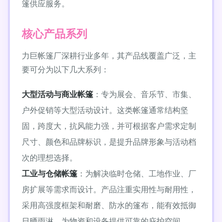
篷供应服务。
核心产品系列
力巨帐篷厂深耕行业多年，其产品线覆盖广泛，主
要可分为以下几大系列：
大型活动与商业帐篷
：专为展会、音乐节、市集、
户外促销等大型活动设计。这类帐篷通常结构坚
固，跨度大，抗风能力强，并可根据客户需求定制
尺寸、颜色和品牌标识，是提升品牌形象与活动档
次的理想选择。
工业与仓储帐篷
：为解决临时仓储、工地作业、厂
房扩展等需求而设计。产品注重实用性与耐用性，
采用高强度框架和耐磨、防水的篷布，能有效抵御
日晒雨淋，为物资和设备提供可靠的庇护空间。