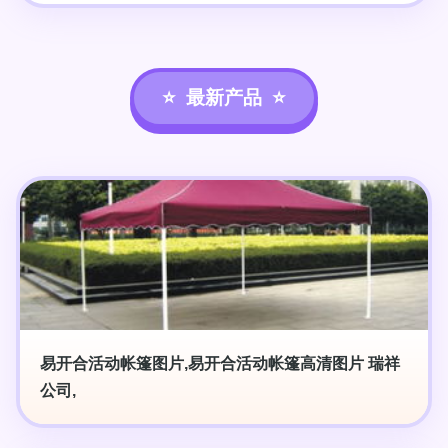
最新产品
易开合活动帐篷图片,易开合活动帐篷高清图片 瑞祥
公司,