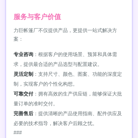
服务与客户价值
力巨帐篷厂不仅提供产品，更提供一站式解决方
案：
专业咨询
：根据客户的使用场景、预算和具体需
求，提供最合适的产品选型与配置建议。
灵活定制
：支持尺寸、颜色、图案、功能的深度定
制，实现客户的个性化构想。
可靠交付
：拥有高效的生产供应链，能够保证大批
量订单的准时交付。
完善售后
：提供清晰的产品使用指南、配件供应及
必要的技术指导，解决客户后顾之忧。
###