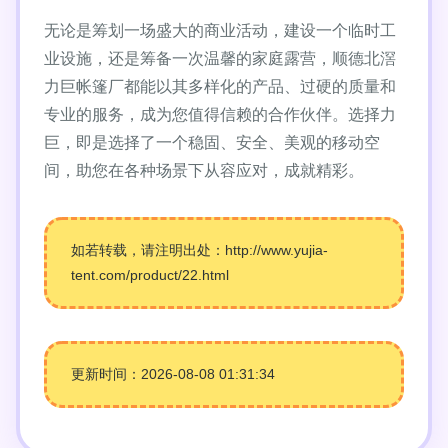
无论是筹划一场盛大的商业活动，建设一个临时工
业设施，还是筹备一次温馨的家庭露营，顺德北滘
力巨帐篷厂都能以其多样化的产品、过硬的质量和
专业的服务，成为您值得信赖的合作伙伴。选择力
巨，即是选择了一个稳固、安全、美观的移动空
间，助您在各种场景下从容应对，成就精彩。
如若转载，请注明出处：http://www.yujia-
tent.com/product/22.html
更新时间：2026-08-08 01:31:34