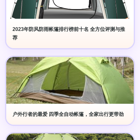
2023年防风防雨帐篷排行榜前十名 全方位评测与推
荐
户外行者的最爱 四季全自动帐篷，全家出行更带劲