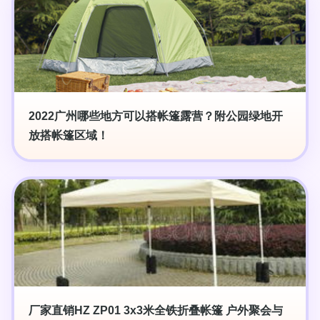
2022广州哪些地方可以搭帐篷露营？附公园绿地开
放搭帐篷区域！
厂家直销HZ ZP01 3x3米全铁折叠帐篷 户外聚会与