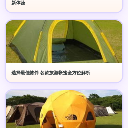
新体验
选择最佳旅伴 各款旅游帐篷全方位解析