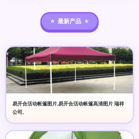
最新产品
易开合活动帐篷图片,易开合活动帐篷高清图片 瑞祥
公司,