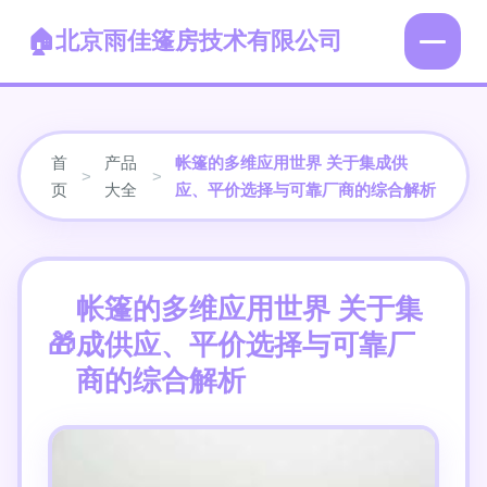
北京雨佳篷房技术有限公司
首
产品
帐篷的多维应用世界 关于集成供
>
>
页
大全
应、平价选择与可靠厂商的综合解析
帐篷的多维应用世界 关于集
成供应、平价选择与可靠厂
商的综合解析