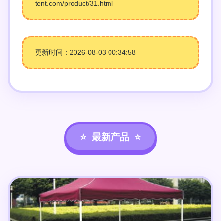
tent.com/product/31.html
更新时间：2026-08-03 00:34:58
最新产品