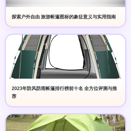
探索户外自由 旅游帐篷图标的象征意义与实用指南
2023年防风防雨帐篷排行榜前十名 全方位评测与推
荐