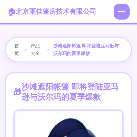
北京雨佳篷房技术有限公司
首
产品
沙滩遮阳帐篷 即将登陆亚马逊与
>
>
页
大全
沃尔玛的夏季爆款
沙滩遮阳帐篷 即将登陆亚马
逊与沃尔玛的夏季爆款